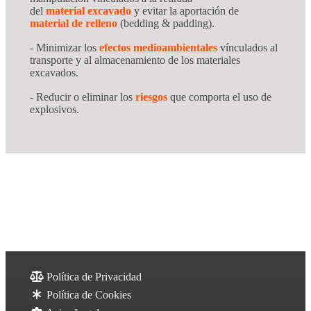
del
material excavado
y evitar la aportación de
material de relleno
(bedding & padding).
- Minimizar los
efectos medioambientales
vínculados al
transporte y al almacenamiento de los materiales
excavados.
- Reducir o eliminar los
riesgos
que comporta
el uso de
explosivos.
Política de Privacidad
Política de Cookies