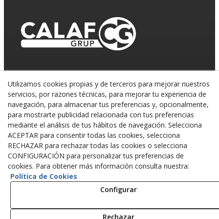
Utilizamos cookies propias y de terceros para mejorar nuestros
servicios, por razones técnicas, para mejorar tu experiencia de
navegación, para almacenar tus preferencias y, opcionalmente,
para mostrarte publicidad relacionada con tus preferencias
mediante el análisis de tus hábitos de navegación. Selecciona
ACEPTAR para consentir todas las cookies, selecciona
RECHAZAR para rechazar todas las cookies o selecciona
CONFIGURACIÓN para personalizar tus preferencias de
cookies. Para obtener más información consulta nuestra:
Política de Cookies
© 08/2026 CALAF TRENCHING, S.L. - Todos los
derechos reservados.
Configurar
Rechazar