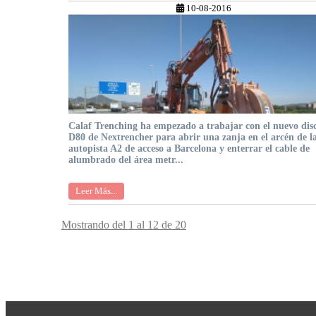
10-08-2016
Calaf Trenching ha empezado a trabajar con el nuevo dis
D80 de Nextrencher para abrir una zanja en el arcén de l
autopista A2 de acceso a Barcelona y enterrar el cable de
alumbrado del área metr...
Leer Más...
Mostrando del 1 al 12 de 20