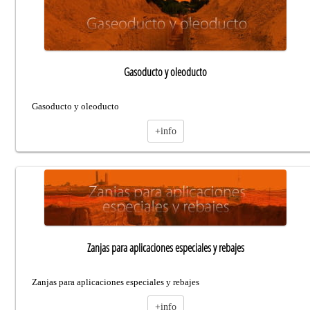
Gasoducto y oleoducto
Gasoducto y oleoducto
+info
Zanjas para aplicaciones especiales y rebajes
Zanjas para aplicaciones especiales y rebajes
+info