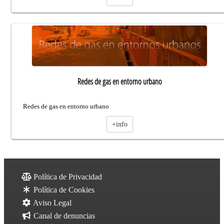
Redes de gas en entorno urbano
Redes de gas en entorno urbano
+info
Política de Privacidad
Política de Cookies
Aviso Legal
Canal de denuncias