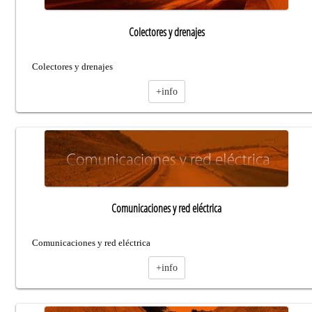
Colectores y drenajes
Colectores y drenajes
+info
Comunicaciones y red eléctrica
Comunicaciones y red eléctrica
+info