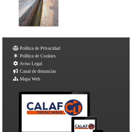
Política de Privacidad
Política de Cookies
Aviso Legal
Canal de denuncias
Mapa Web