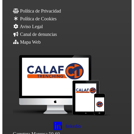
Política de Privacidad
Política de Cookies
Aviso Legal
Canal de denuncias
Mapa Web
linkedin
Carretera Manresa 50-60