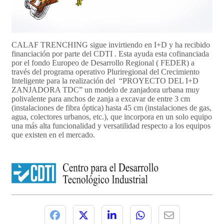
CALAF TRENCHING sigue invirtiendo en I+D y ha recibido
financiación por parte del CDTI . Esta ayuda esta cofinanciada
por el fondo Europeo de Desarrollo Regional ( FEDER) a
través del programa operativo Pluriregional del Crecimiento
Inteligente para la realización del “PROYECTO DEL I+D
ZANJADORA TDC” un modelo de zanjadora urbana muy
polivalente para anchos de zanja a excavar de entre 3 cm
(instalaciones de fibra óptica) hasta 45 cm (instalaciones de gas,
agua, colectores urbanos, etc.), que incorpora en un solo equipo
una más alta funcionalidad y versatilidad respecto a los equipos
que existen en el mercado.