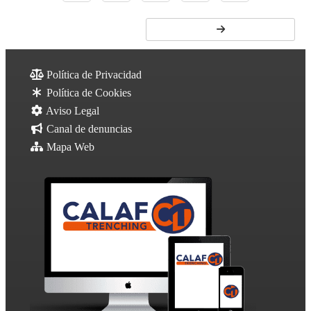
Política de Privacidad
Política de Cookies
Aviso Legal
Canal de denuncias
Mapa Web