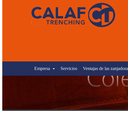
Empresa
Servicios
Ventajas de las zanjadora