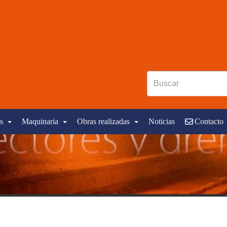
s
Maquinaria
Obras realizadas
Noticias
Contacto