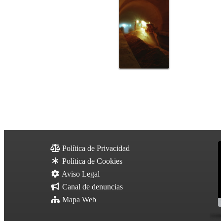
Política de Privacidad
Política de Cookies
Aviso Legal
Canal de denuncias
Mapa Web