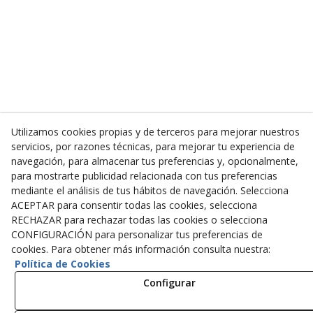
Utilizamos cookies propias y de terceros para mejorar nuestros
servicios, por razones técnicas, para mejorar tu experiencia de
navegación, para almacenar tus preferencias y, opcionalmente,
para mostrarte publicidad relacionada con tus preferencias
mediante el análisis de tus hábitos de navegación. Selecciona
ACEPTAR para consentir todas las cookies, selecciona
RECHAZAR para rechazar todas las cookies o selecciona
CONFIGURACIÓN para personalizar tus preferencias de
cookies. Para obtener más información consulta nuestra:
Política de Cookies
Configurar