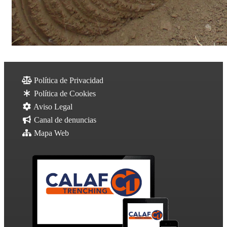
Política de Privacidad
Política de Cookies
Aviso Legal
Canal de denuncias
Mapa Web