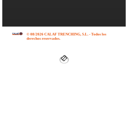
© 08/2026 CALAF TRENCHING, S.L. - Todos los
derechos reservados.